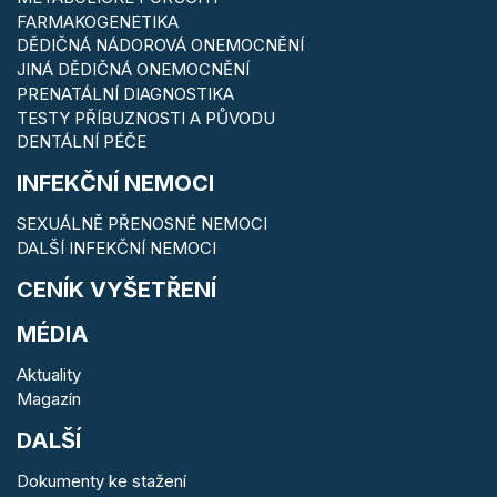
FARMAKOGENETIKA
DĚDIČNÁ NÁDOROVÁ ONEMOCNĚNÍ
JINÁ DĚDIČNÁ ONEMOCNĚNÍ
PRENATÁLNÍ DIAGNOSTIKA
TESTY PŘÍBUZNOSTI A PŮVODU
DENTÁLNÍ PÉČE
INFEKČNÍ NEMOCI
SEXUÁLNĚ PŘENOSNÉ NEMOCI
DALŠÍ INFEKČNÍ NEMOCI
CENÍK VYŠETŘENÍ
MÉDIA
Aktuality
Magazín
DALŠÍ
Dokumenty ke stažení