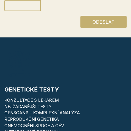
ODESLAT
GENETICKÉ TESTY
KONZULTACE S LÉKAŘEM
NEJŽÁDANĚJŠÍ TESTY
GENSCAN® – KOMPLEXNÍ ANALÝZA
REPRODUKČNÍ GENETIKA
ONEMOCNĚNÍ SRDCE A CÉV