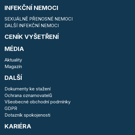
INFEKČNÍ NEMOCI
SEXUÁLNĚ PŘENOSNÉ NEMOCI
DALŠÍ INFEKČNÍ NEMOCI
CENÍK VYŠETŘENÍ
MÉDIA
Aktuality
Magazín
DALŠÍ
Dokumenty ke stažení
Ochrana oznamovatelů
Všeobecné obchodní podmínky
GDPR
Dotazník spokojenosti
KARIÉRA