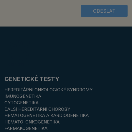
ODESLAT
GENETICKÉ TESTY
HEREDITÁRNÍ ONKOLOGICKÉ SYNDROMY
IMUNOGENETIKA
CYTOGENETIKA
DALŠÍ HEREDITÁRNÍ CHOROBY
HEMATOGENETIKA A KARDIOGENETIKA
HEMATO-ONKOGENETIKA
FARMAKOGENETIKA