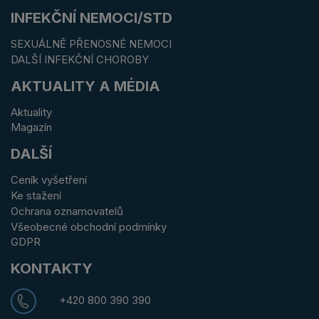
INFEKČNÍ NEMOCI/STD
SEXUÁLNĚ PŘENOSNÉ NEMOCI
DALŠÍ INFEKČNÍ CHOROBY
AKTUALITY A MÉDIA
Aktuality
Magazín
DALŠÍ
Ceník vyšetření
Ke stažení
Ochrana oznamovatelů
Všeobecné obchodní podmínky
GDPR
KONTAKTY
+420 800 390 390